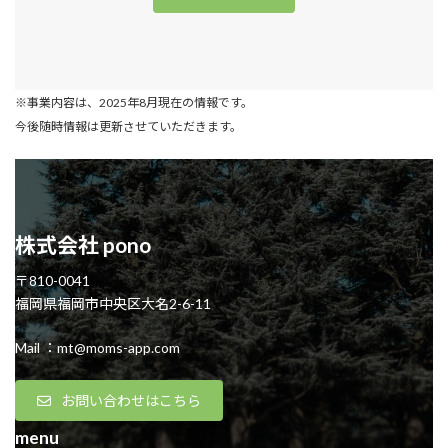
※事業内容は、2025年8月現在の情報です。
今後随時情報は更新させていただきます。
株式会社 pono
〒810-0041
福岡県福岡市中央区大名2-6-11
Mail ：mt@moms-app.com
お問い合わせはこちら
menu