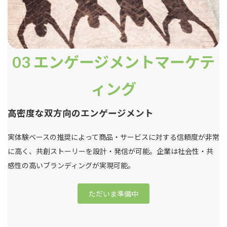
03
エンゲージメントマーケテ
ィング
高密度な双方向のエンゲージメント
実体験ベースの推奨によって商品・サービスに対する信頼度が非常
に高く、共創ストーリーを設計・発信が可能。企業は社会性・共
感性の高いブランディングが実現可能。
ただいま準備中