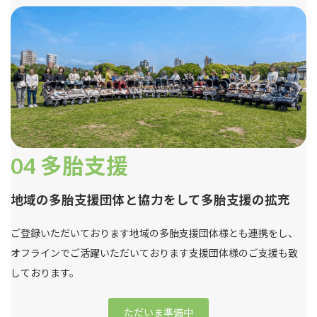
04
多胎支援
地域の多胎支援団体と協力をして多胎支援の拡充
ご登録いただいております地域の多胎支援団体様とも連携をし、
オフラインでご活躍いただいております支援団体様のご支援も致
しております。
ただいま準備中